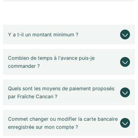
Y a t-il un montant minimum ?
Combien de temps à l'avance puis-je
commander ?
Quels sont les moyens de paiement proposés
par Fraîche Cancan ?
Commet changer ou modifier la carte bancaire
enregistrée sur mon compte ?