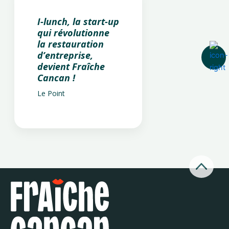
I-lunch, la start-up
qui révolutionne
la restauration
d’entreprise,
devient Fraîche
Cancan !
Le Point