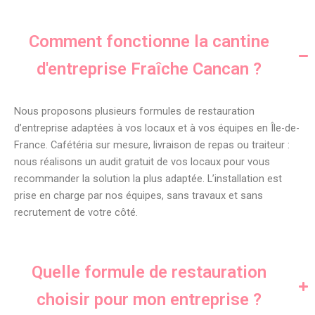
Comment fonctionne la cantine
d'entreprise Fraîche Cancan ?
Nous proposons plusieurs formules de restauration
d’entreprise adaptées à vos locaux et à vos équipes en Île-de-
France. Cafétéria sur mesure, livraison de repas ou traiteur :
nous réalisons un audit gratuit de vos locaux pour vous
recommander la solution la plus adaptée. L’installation est
prise en charge par nos équipes, sans travaux et sans
recrutement de votre côté.
Quelle formule de restauration
choisir pour mon entreprise ?