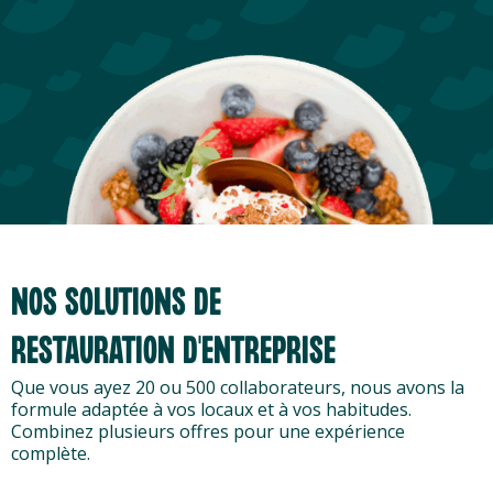
NOS SOLUTIONS DE
RESTAURATION D'ENTREPRISE
Que vous ayez 20 ou 500 collaborateurs, nous avons la
formule adaptée à vos locaux et à vos habitudes.
Combinez plusieurs offres pour une expérience
complète.