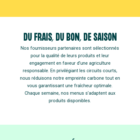
DU FRAIS, DU BON, DE SAISON
Nos fournisseurs partenaires sont sélectionnés
pour la qualité de leurs produits et leur
engagement en faveur d’une agriculture
responsable. En privilégiant les circuits courts,
nous réduisons notre empreinte carbone tout en
vous garantissant une fraîcheur optimale.
Chaque semaine, nos menus s’adaptent aux
produits disponibles.