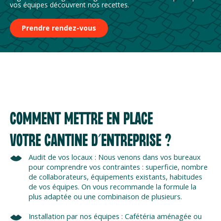
vos équipes découvrent nos recettes.
Prendre rendez-vous
COMMENT METTRE EN PLACE
VOTRE CANTINE D’ENTREPRISE ?
Audit de vos locaux : Nous venons dans vos bureaux
pour comprendre vos contraintes : superficie, nombre
de collaborateurs, équipements existants, habitudes
de vos équipes. On vous recommande la formule la
plus adaptée ou une combinaison de plusieurs.
Installation par nos équipes : Cafétéria aménagée ou