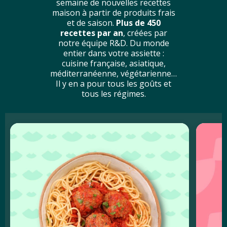
semaine de nouvelles recettes
maison à partir de produits frais
et de saison.
Plus de 450
recettes par an
, créées par
notre équipe R&D. Du monde
entier dans votre assiette :
cuisine française, asiatique,
méditerranéenne, végétarienne…
Il y en a pour tous les goûts et
tous les régimes.