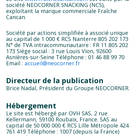
société NEOCORNER SNACKING (NCS),
exploitant la marque commerciale Fraîche
Cancan.
Société par actions simplifiée à associé unique
au capital de 1 000 € RCS Nanterre 805 202 173
N° de TVA intracommunautaire : FR 11 805 202
173 Siège social : 3 rue Louis Vion, 92600
Asnières-sur-Seine Téléphone : 01 46 88 99 70
Email :
accueil@neocorner.fr
Directeur de la publication
Brice Nadal, Président du Groupe NEOCORNER.
Hébergement
Le site est hébergé par OVH SAS, 2 rue
Kellermann, 59100 Roubaix, France. SAS au
capital de 50 000 000 € RCS Lille Métropole 424
761 419 Téléphone : 1007 (depuis la France)