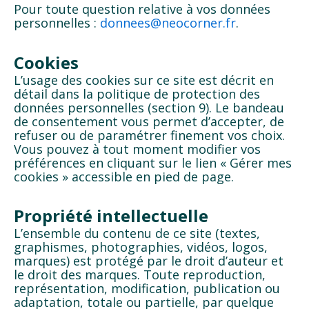
Pour toute question relative à vos données
personnelles :
donnees@neocorner.fr
.
Cookies
L’usage des cookies sur ce site est décrit en
détail dans la politique de protection des
données personnelles (section 9). Le bandeau
de consentement vous permet d’accepter, de
refuser ou de paramétrer finement vos choix.
Vous pouvez à tout moment modifier vos
préférences en cliquant sur le lien « Gérer mes
cookies » accessible en pied de page.
Propriété intellectuelle
L’ensemble du contenu de ce site (textes,
graphismes, photographies, vidéos, logos,
marques) est protégé par le droit d’auteur et
le droit des marques. Toute reproduction,
représentation, modification, publication ou
adaptation, totale ou partielle, par quelque