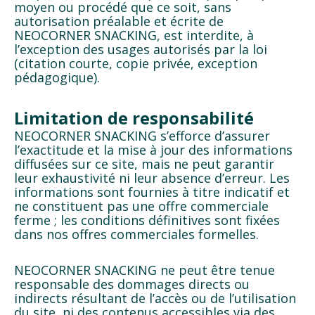
moyen ou procédé que ce soit, sans
autorisation préalable et écrite de
NEOCORNER SNACKING, est interdite, à
l’exception des usages autorisés par la loi
(citation courte, copie privée, exception
pédagogique).
Limitation de responsabilité
NEOCORNER SNACKING s’efforce d’assurer
l’exactitude et la mise à jour des informations
diffusées sur ce site, mais ne peut garantir
leur exhaustivité ni leur absence d’erreur. Les
informations sont fournies à titre indicatif et
ne constituent pas une offre commerciale
ferme ; les conditions définitives sont fixées
dans nos offres commerciales formelles.
NEOCORNER SNACKING ne peut être tenue
responsable des dommages directs ou
indirects résultant de l’accès ou de l’utilisation
du site, ni des contenus accessibles via des