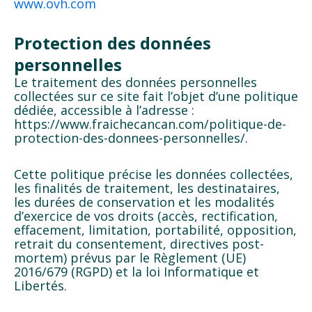
www.ovh.com
Protection des données
personnelles
Le traitement des données personnelles
collectées sur ce site fait l’objet d’une politique
dédiée, accessible à l’adresse :
https://www.fraichecancan.com/politique-de-
protection-des-donnees-personnelles/.
Cette politique précise les données collectées,
les finalités de traitement, les destinataires,
les durées de conservation et les modalités
d’exercice de vos droits (accès, rectification,
effacement, limitation, portabilité, opposition,
retrait du consentement, directives post-
mortem) prévus par le Règlement (UE)
2016/679 (RGPD) et la loi Informatique et
Libertés.