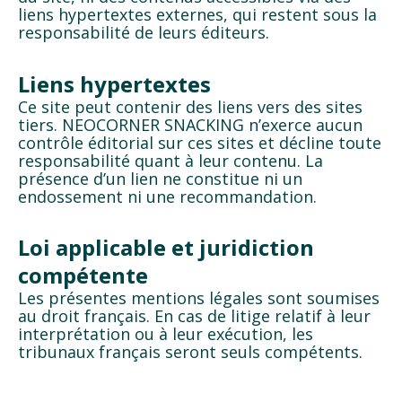
liens hypertextes externes, qui restent sous la
responsabilité de leurs éditeurs.
Liens hypertextes
Ce site peut contenir des liens vers des sites
tiers. NEOCORNER SNACKING n’exerce aucun
contrôle éditorial sur ces sites et décline toute
responsabilité quant à leur contenu. La
présence d’un lien ne constitue ni un
endossement ni une recommandation.
Loi applicable et juridiction
compétente
Les présentes mentions légales sont soumises
au droit français. En cas de litige relatif à leur
interprétation ou à leur exécution, les
tribunaux français seront seuls compétents.